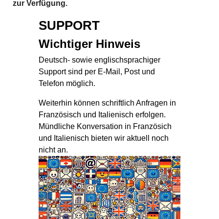
zur Verfügung.
SUPPORT
Wichtiger Hinweis
Deutsch- sowie englischsprachiger
Support sind per E-Mail, Post und
Telefon möglich.
Weiterhin können schriftlich Anfragen in
Französisch und Italienisch erfolgen.
Mündliche Konversation in Französich
und Italienisch bieten wir aktuell noch
nicht an.