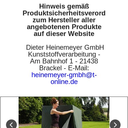
Hinweis gemäß
Produktsicherheitsverordnung
zum Hersteller aller
angebotenen Produkte
auf dieser Website
Dieter Heinemeyer GmbH
Kunststoffverarbeitung -
Am Bahnhof 1 - 21438
Brackel - E-Mail:
heinemeyer-gmbh@t-
online.de