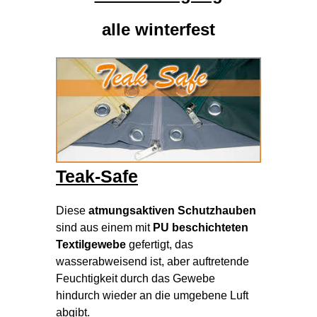
alle winterfest
Teak-Safe
Diese
atmungsaktiven Schutzhauben
sind aus einem mit
PU beschichteten
Textilgewebe
gefertigt, das
wasserabweisend ist, aber auftretende
Feuchtigkeit durch das Gewebe
hindurch wieder an die umgebene Luft
abgibt.