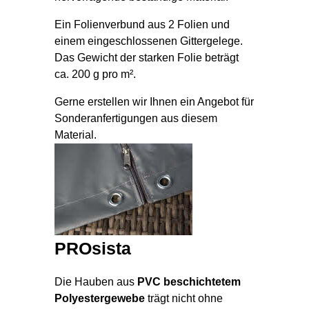
Ein Folienverbund aus 2 Folien und
einem eingeschlossenen Gittergelege.
Das Gewicht der starken Folie beträgt
ca. 200 g pro m².
Gerne erstellen wir Ihnen ein Angebot für
Sonderanfertigungen aus diesem
Material.
PROsista
Die Hauben aus
PVC beschichtetem
Polyestergewebe
trägt nicht ohne