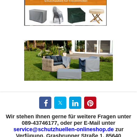
Wir stehen Ihnen gerne für weitere Fragen unter
089-43746177, oder per E-Mail unter
service@schutzhuellen-onlineshop.de
zur
Verfügung.
Grasbrunner Straße 1, 85640