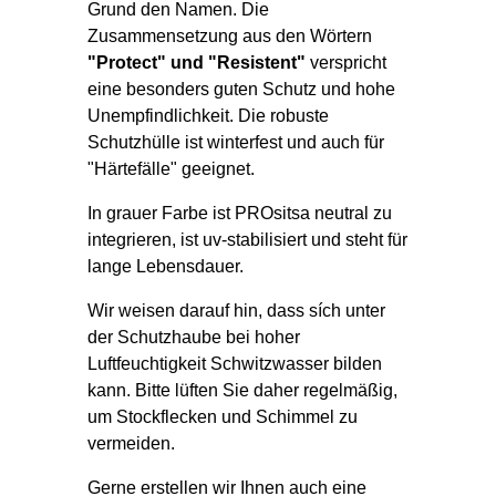
Grund den Namen. Die
Zusammensetzung aus den Wörtern
"Protect" und "Resistent"
verspricht
eine besonders guten Schutz und hohe
Unempfindlichkeit. Die robuste
Schutzhülle ist winterfest und auch für
"Härtefälle" geeignet.
In grauer Farbe ist PROsitsa neutral zu
integrieren, ist uv-stabilisiert und steht für
lange Lebensdauer.
Wir weisen darauf hin, dass sích unter
der Schutzhaube bei hoher
Luftfeuchtigkeit Schwitzwasser bilden
kann. Bitte lüften Sie daher regelmäßig,
um Stockflecken und Schimmel zu
vermeiden.
Gerne erstellen wir Ihnen auch eine