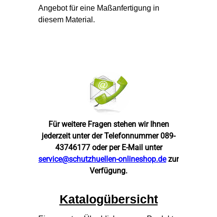
Angebot für eine Maßanfertigung in
diesem Material.
Für weitere Fragen stehen wir Ihnen
jederzeit unter der Telefonnummer 089-
43746177 oder per E-Mail unter
service@schutzhuellen-onlineshop.de
zur
Verfügung.
Katalogübersicht