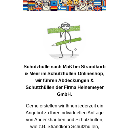
Schutzhülle nach Maß bei Strandkorb
& Meer im Schutzhüllen-Onlineshop,
wir führen Abdeckungen &
Schutzhüllen der Firma Heinemeyer
GmbH.
Gerne erstellen wir Ihnen jederzeit ein
Angebot zu Ihrer individuellen Anfrage
von Abdeckhauben und Schutzhüllen,
wie z.B. Strandkorb Schutzhüllen,