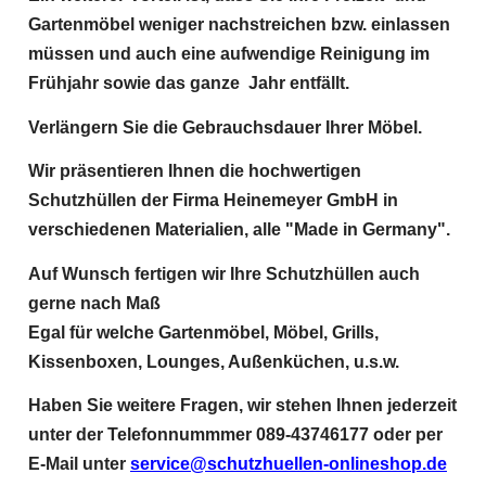
Gartenmöbel weniger nachstreichen bzw. einlassen
müssen und auch eine aufwendige Reinigung im
Frühjahr sowie das ganze Jahr entfällt.
Verlängern Sie die Gebrauchsdauer Ihrer Möbel.
Wir präsentieren Ihnen die hochwertigen
Schutzhüllen der Firma Heinemeyer GmbH in
verschiedenen Materialien, alle "Made in Germany".
Auf Wunsch fertigen wir Ihre Schutzhüllen auch
gerne nach Maß
Egal für welche Gartenmöbel, Möbel, Grills,
Kissenboxen, Lounges, Außenküchen, u.s.w.
Haben Sie weitere Fragen, wir stehen Ihnen jederzeit
unter der Telefonnummmer 089-43746177 oder per
E-Mail unter
service@schutzhuellen-onlineshop.de