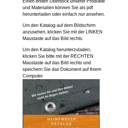
Einen ersten Überblick unserer Produkte
und Materialien können Sie als pdf
herunterladen oder einfach nur ansehen.
Um den Katalog auf dem Bildschirm
anzusehen, klicken Sie mit der LINKEN
Maustaste auf das Bild rechts.
Um den Katalog herunterzuladen,
klicken Sie bitte mit der RECHTEN
Maustaste auf das Bild rechts und
speichern Sie das Dokument auf Ihrem
Computer.