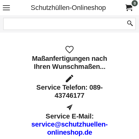
0
Schutzhüllen-Onlineshop
Maßanfertigungen nach
Ihren Wunschmaßen...
Service Telefon: 089-
43746177
Service E-Mail:
service@schutzhuellen-
onlineshop.de