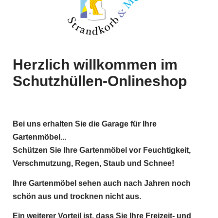
Herzlich willkommen im
Schutzhüllen-Onlineshop
Bei uns erhalten Sie die Garage für Ihre
Gartenmöbel...
Schützen Sie Ihre Gartenmöbel vor Feuchtigkeit,
Verschmutzung, Regen, Staub und Schnee!
Ihre Gartenmöbel sehen auch nach Jahren noch
schön aus und trocknen nicht aus.
Ein weiterer Vorteil ist, dass Sie Ihre Freizeit- und