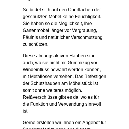
So bildet sich auf den Oberflächen der
geschützten Möbel keine Feuchtigkeit.
Sie haben so die Möglichkeit, Ihre
Gartenmöbel länger vor Vergrauung,
Fäulnis und natürlicher Verschmutzung
zu schützen.
Diese atmungsaktiven Hauben sind
auch, wo sie nicht mit Gummizug vor
Windeinfluss bewahrt werden können,
mit Metallösen versehen. Das Befestigen
der Schutzhauben am Möbelstück ist
somit ohne weiteres möglich.
Reißverschlüsse gibt es da, wo es für
die Funktion und Verwendung sinnvoll
ist.
Gerne erstellen wir Ihnen ein Angebot für