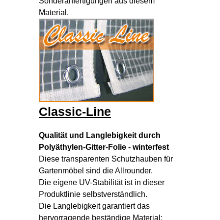
Sonderanfertigungen aus diesem
Material.
Classic-Line
Qualität und Langlebigkeit durch
Polyäthylen-Gitter-Folie - winterfest
Diese transparenten Schutzhauben für
Gartenmöbel sind die Allrounder.
Die eigene UV-Stabilität ist in dieser
Produktlinie selbstverständlich.
Die Langlebigkeit garantiert das
hervorragende beständige Material: