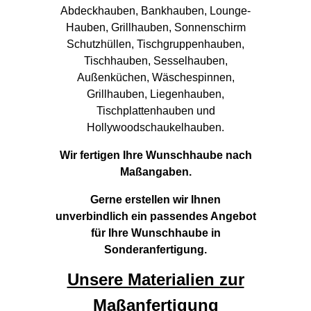
Abdeckhauben, Bankhauben, Lounge-
Hauben, Grillhauben, Sonnenschirm
Schutzhüllen, Tischgruppenhauben,
Tischhauben, Sesselhauben,
Außenküchen, Wäschespinnen,
Grillhauben, Liegenhauben,
Tischplattenhauben und
Hollywoodschaukelhauben.
Wir fertigen Ihre Wunschhaube nach
Maßangaben.
Gerne erstellen wir Ihnen
unverbindlich ein passendes Angebot
für Ihre Wunschhaube in
Sonderanfertigung.
Unsere Materialien zur
Maßanfertigung