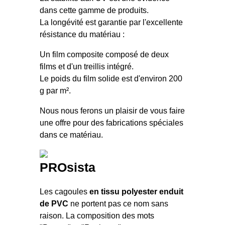
dans cette gamme de produits.
La longévité est garantie par l'excellente
résistance du matériau :
Un film composite composé de deux
films et d'un treillis intégré.
Le poids du film solide est d'environ 200
g par m².
Nous nous ferons un plaisir de vous faire
une offre pour des fabrications spéciales
dans ce matériau.
PROsista
Les cagoules
en tissu polyester enduit
de PVC
ne portent pas ce nom sans
raison. La composition des mots