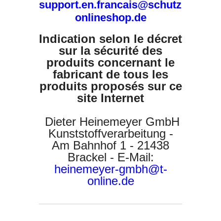
support.en.francais@schutzhuellen
onlineshop.de
Indication selon le décret
sur la sécurité des
produits concernant le
fabricant de tous les
produits proposés sur ce
site Internet
Dieter Heinemeyer GmbH
Kunststoffverarbeitung -
Am Bahnhof 1 - 21438
Brackel - E-Mail:
heinemeyer-gmbh@t-
online.de