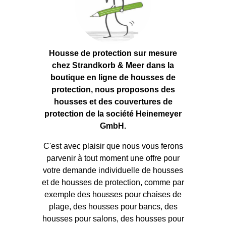
Housse de protection sur mesure
chez Strandkorb & Meer dans la
boutique en ligne de housses de
protection, nous proposons des
housses et des couvertures de
protection de la société Heinemeyer
GmbH.
C'est avec plaisir que nous vous ferons
parvenir à tout moment une offre pour
votre demande individuelle de housses
et de housses de protection, comme par
exemple des housses pour chaises de
plage, des housses pour bancs, des
housses pour salons, des housses pour