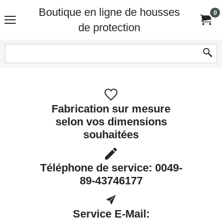
Boutique en ligne de housses
0
de protection
Fabrication sur mesure
selon vos dimensions
souhaitées
Téléphone de service: 0049-
89-43746177
Service E-Mail: