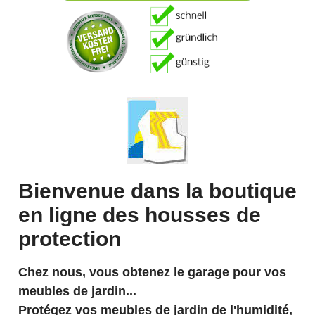
Bienvenue dans la boutique
en ligne des housses de
protection
Chez nous, vous obtenez le garage pour vos
meubles de jardin...
Protégez vos meubles de jardin de l'humidité,