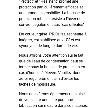
"Protect" et "Resistent" promet une
protection particulièrement efficace et
une grande insensibilité. La housse de
protection robuste résiste à l'hiver et
convient également aux "cas difficiles".
De couleur grise, PROsitsa est neutre à
intégrer, est stabilisée aux UV et est
synonyme de longue durée de vie.
Nous attirons votre attention sur le fait
que de l'eau de condensation peut se
former sous la housse de protection en
cas d'humidité élevée. Veuillez donc
aérer régulièrement afin d'éviter les
taches de moisissure.
Nous nous ferons également un plaisir
de vous faire une offre pour une
fabrication sur mesure dans ce matériau.