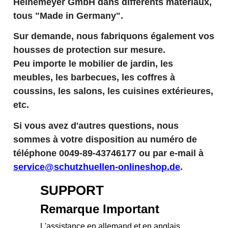
Heinemeyer GmbH dans différents matériaux,
tous "Made in Germany".
Sur demande, nous fabriquons également vos
housses de protection sur mesure.
Peu importe le mobilier de jardin, les
meubles, les barbecues, les coffres à
coussins, les salons, les cuisines extérieures,
etc.
Si vous avez d'autres questions, nous
sommes à votre disposition au numéro de
téléphone 0049-89-43746177 ou par e-mail à
service@schutzhuellen-onlineshop.de
.
SUPPORT
Remarque Important
L'assistance en allemand et en anglais