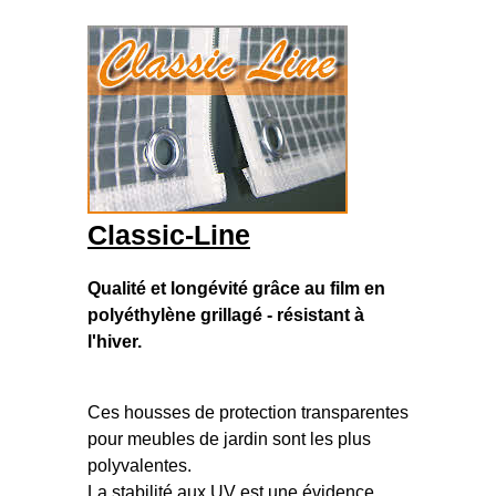
Classic-Line
Qualité et longévité grâce au film en
polyéthylène grillagé - résistant à
l'hiver.
Ces housses de protection transparentes
pour meubles de jardin sont les plus
polyvalentes.
La stabilité aux UV est une évidence