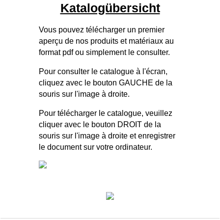
Katalogübersicht
Vous pouvez télécharger un premier
aperçu de nos produits et matériaux au
format pdf ou simplement le consulter.
Pour consulter le catalogue à l'écran,
cliquez avec le bouton GAUCHE de la
souris sur l'image à droite.
Pour télécharger le catalogue, veuillez
cliquer avec le bouton DROIT de la
souris sur l'image à droite et enregistrer
le document sur votre ordinateur.