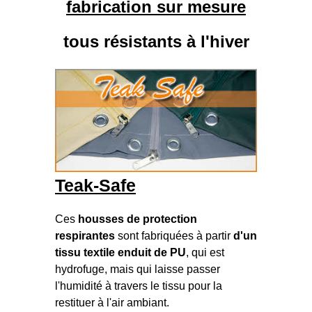
fabrication sur mesure
tous résistants à l'hiver
Teak-Safe
Ces
housses de protection
respirantes
sont fabriquées à partir
d'un
tissu textile enduit de PU
, qui est
hydrofuge, mais qui laisse passer
l'humidité à travers le tissu pour la
restituer à l'air ambiant.