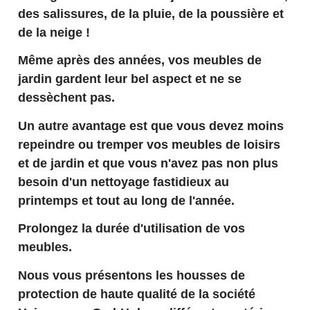
des salissures, de la pluie, de la poussière et
de la neige !
Même après des années, vos meubles de
jardin gardent leur bel aspect et ne se
dessèchent pas.
Un autre avantage est que vous devez moins
repeindre ou tremper vos meubles de loisirs
et de jardin et que vous n'avez pas non plus
besoin d'un nettoyage fastidieux au
printemps et tout au long de l'année.
Prolongez la durée d'utilisation de vos
meubles.
Nous vous présentons les housses de
protection de haute qualité de la société