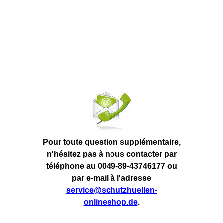
Pour toute question supplémentaire,
n'hésitez pas à nous contacter par
téléphone au 0049-89-43746177 ou
par e-mail à l'adresse
service@schutzhuellen-
onlineshop.de
.