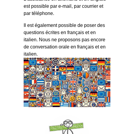
est possible par e-mail, par courrier et
par téléphone.
Il est également possible de poser des
questions écrites en français et en
italien. Nous ne proposons pas encore
de conversation orale en français et en
italien.