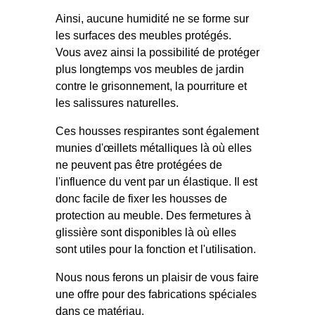
Ainsi, aucune humidité ne se forme sur
les surfaces des meubles protégés.
Vous avez ainsi la possibilité de protéger
plus longtemps vos meubles de jardin
contre le grisonnement, la pourriture et
les salissures naturelles.
Ces housses respirantes sont également
munies d'œillets métalliques là où elles
ne peuvent pas être protégées de
l'influence du vent par un élastique. Il est
donc facile de fixer les housses de
protection au meuble. Des fermetures à
glissière sont disponibles là où elles
sont utiles pour la fonction et l'utilisation.
Nous nous ferons un plaisir de vous faire
une offre pour des fabrications spéciales
dans ce matériau.