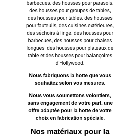
barbecues, des housses pour parasols,
des housses pour groupes de tables,
des housses pour tables, des housses
pour fauteuils, des cuisines extérieures,
des séchoirs à linge, des housses pour
barbecues, des housses pour chaises
longues, des housses pour plateaux de
table et des housses pour balançoires
d'Hollywood.
Nous fabriquons la hotte que vous
souhaitez selon vos mesures.
Nous vous soumettons volontiers,
sans engagement de votre part, une
offre adaptée pour la hotte de votre
choix en fabrication spéciale.
Nos matériaux pour la