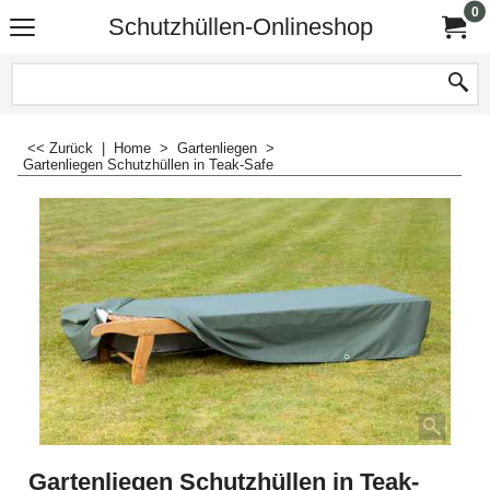
0
Schutzhüllen-Onlineshop
<< Zurück
|
Home
>
Gartenliegen
>
Gartenliegen Schutzhüllen in Teak-Safe
Gartenliegen Schutzhüllen in Teak-