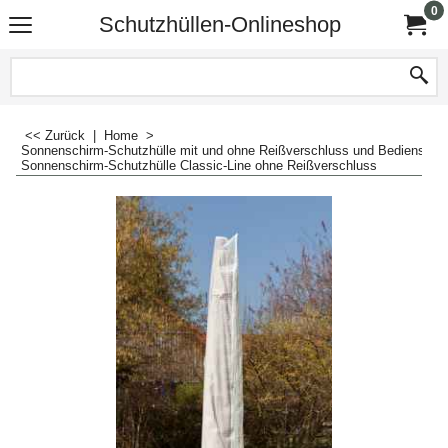
0
Schutzhüllen-Onlineshop
<< Zurück
|
Home
>
Sonnenschirm-Schutzhülle mit und ohne Reißverschluss und Bedienstab
Sonnenschirm-Schutzhülle Classic-Line ohne Reißverschluss