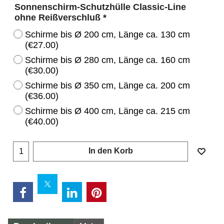
Sonnenschirm-Schutzhülle Classic-Line
ohne Reißverschluß
*
Schirme bis Ø 200 cm, Länge ca. 130 cm
(
€27.00
)
Schirme bis Ø 280 cm, Länge ca. 160 cm
(
€30.00
)
Schirme bis Ø 350 cm, Länge ca. 200 cm
(
€36.00
)
Schirme bis Ø 400 cm, Länge ca. 215 cm
(
€40.00
)
In den Korb