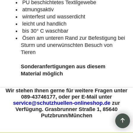
PU beschichtetes Textilgewebe
atmungsaktiv
winterfest und wasserdicht
leicht und handlich
bis 30° C waschbar
Ösen am unteren Rand zur Befestigung bei
Sturm und unerwünschten Besuch von
Tieren
Sonderanfertigungen aus diesem
Material möglich
Wir stehen Ihnen gerne für weitere Fragen unter
089-43746177, oder per E-Mail unter
service@schutzhuellen-onlineshop.de
zur
Verfügung.
Grasbrunner Straße 1, 85640
Putzbrunn/München