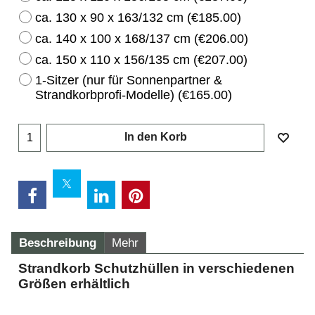
ca. 130 x 90 x 163/132 cm
(
€185.00
)
ca. 140 x 100 x 168/137 cm
(
€206.00
)
ca. 150 x 110 x 156/135 cm
(
€207.00
)
1-Sitzer (nur für Sonnenpartner &
Strandkorbprofi-Modelle)
(
€165.00
)
In den Korb
Beschreibung
Mehr
Strandkorb Schutzhüllen in verschiedenen
Größen erhältlich