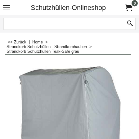
0
Schutzhüllen-Onlineshop
<< Zurück
|
Home
>
Strandkorb-Schutzhüllen - Strandkorbhauben
>
Strandkorb Schutzhüllen Teak-Safe grau