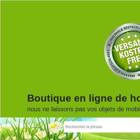
Boutique en ligne de h
nous ne laissons pas vos objets de mobili