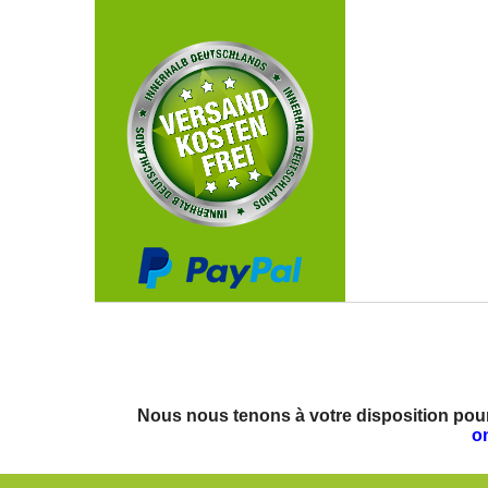
Nous nous tenons à votre disposition pour
o