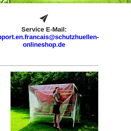
Service E-Mail:
port.en.francais@schutzhuellen-
onlineshop.de