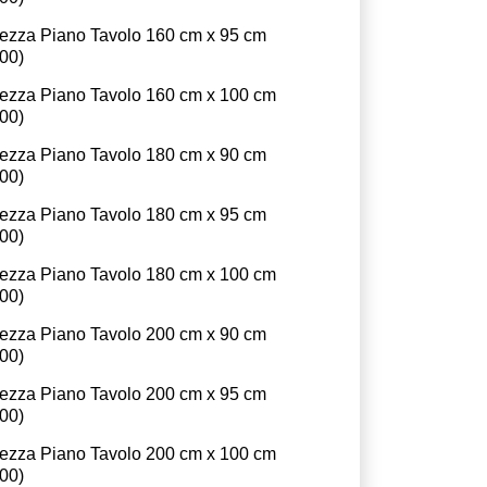
ezza Piano Tavolo 160 cm x 95 cm
.00
)
ezza Piano Tavolo 160 cm x 100 cm
.00
)
ezza Piano Tavolo 180 cm x 90 cm
.00
)
ezza Piano Tavolo 180 cm x 95 cm
.00
)
ezza Piano Tavolo 180 cm x 100 cm
.00
)
ezza Piano Tavolo 200 cm x 90 cm
.00
)
ezza Piano Tavolo 200 cm x 95 cm
.00
)
ezza Piano Tavolo 200 cm x 100 cm
.00
)