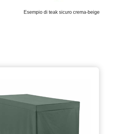
Esempio di teak sicuro crema-beige