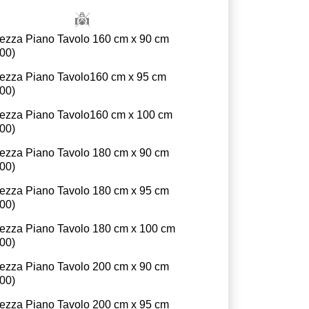
ezza Piano Tavolo 160 cm x 90 cm
.00
)
ezza Piano Tavolo160 cm x 95 cm
.00
)
ezza Piano Tavolo160 cm x 100 cm
.00
)
ezza Piano Tavolo 180 cm x 90 cm
.00
)
ezza Piano Tavolo 180 cm x 95 cm
.00
)
ezza Piano Tavolo 180 cm x 100 cm
.00
)
ezza Piano Tavolo 200 cm x 90 cm
.00
)
ezza Piano Tavolo 200 cm x 95 cm