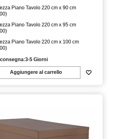
ezza Piano Tavolo 220 cm x 90 cm
.00
)
ezza Piano Tavolo 220 cm x 95 cm
.00
)
ezza Piano Tavolo 220 cm x 100 cm
.00
)
 consegna:
3-5 Giorni
Aggiungere al carrello