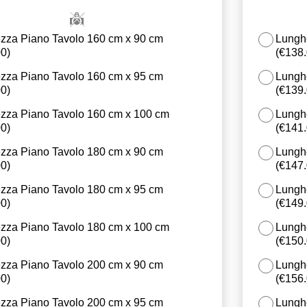
zza Piano Tavolo 160 cm x 90 cm
Lungh
00
)
(
€138
zza Piano Tavolo 160 cm x 95 cm
Lungh
00
)
(
€139
zza Piano Tavolo 160 cm x 100 cm
Lungh
00
)
(
€141
zza Piano Tavolo 180 cm x 90 cm
Lungh
00
)
(
€147
zza Piano Tavolo 180 cm x 95 cm
Lungh
00
)
(
€149
zza Piano Tavolo 180 cm x 100 cm
Lungh
00
)
(
€150
zza Piano Tavolo 200 cm x 90 cm
Lungh
00
)
(
€156
zza Piano Tavolo 200 cm x 95 cm
Lungh