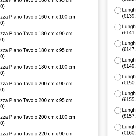
zza Piano Tavolo 160 cm x 95 cm
00
)
Lungh
(
€139
zza Piano Tavolo 160 cm x 100 cm
00
)
Lungh
(
€141
zza Piano Tavolo 180 cm x 90 cm
00
)
Lungh
(
€147
zza Piano Tavolo 180 cm x 95 cm
00
)
Lungh
(
€149
zza Piano Tavolo 180 cm x 100 cm
00
)
Lungh
(
€150
zza Piano Tavolo 200 cm x 90 cm
00
)
Lungh
(
€155
zza Piano Tavolo 200 cm x 95 cm
00
)
Lungh
(
€157
zza Piano Tavolo 200 cm x 100 cm
00
)
Lungh
(
€160
zza Piano Tavolo 220 cm x 90 cm