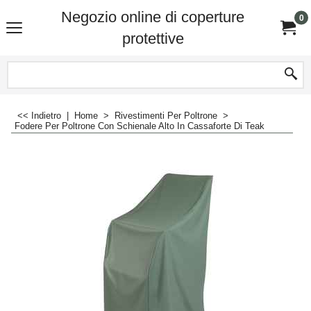
Negozio online di coperture
0
protettive
<< Indietro
|
Home
>
Rivestimenti Per Poltrone
>
Fodere Per Poltrone Con Schienale Alto In Cassaforte Di Teak