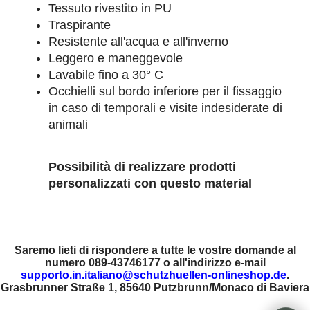
Tessuto rivestito in PU
Traspirante
Resistente all'acqua e all'inverno
Leggero e maneggevole
Lavabile fino a 30° C
Occhielli sul bordo inferiore per il fissaggio
in caso di temporali e visite indesiderate di
animali
Possibilità di realizzare prodotti
personalizzati con questo material
Saremo lieti di rispondere a tutte le vostre domande al
numero 089-43746177 o all'indirizzo e-mail
supporto.in.italiano@schutzhuellen-onlineshop.de
.
Grasbrunner Straße 1, 85640 Putzbrunn/Monaco di Baviera