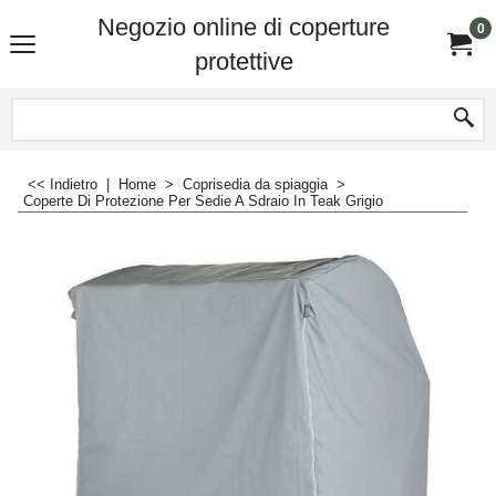
Negozio online di coperture
0
protettive
<< Indietro
|
Home
>
Coprisedia da spiaggia
>
Coperte Di Protezione Per Sedie A Sdraio In Teak Grigio