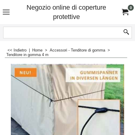
Negozio online di coperture
0
protettive
<< Indietro
|
Home
>
Accessori - Tenditore di gomma
>
Tenditore in gomma 4 m